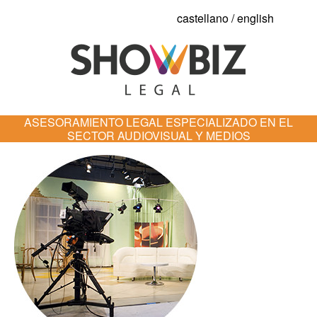
castellano
/
english
ASESORAMIENTO LEGAL ESPECIALIZADO EN EL
SECTOR AUDIOVISUAL Y MEDIOS