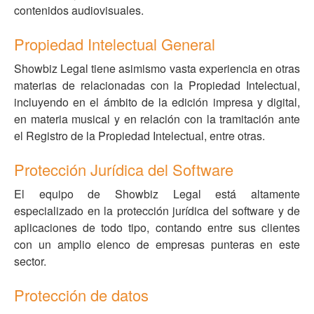
contenidos audiovisuales.
Propiedad Intelectual General
Showbiz Legal tiene asimismo vasta experiencia en otras
materias de relacionadas con la Propiedad Intelectual,
incluyendo en el ámbito de la edición impresa y digital,
en materia musical y en relación con la tramitación ante
el Registro de la Propiedad Intelectual, entre otras.
Protección Jurídica del Software
El equipo de Showbiz Legal está altamente
especializado en la protección jurídica del software y de
aplicaciones de todo tipo, contando entre sus clientes
con un amplio elenco de empresas punteras en este
sector.
Protección de datos