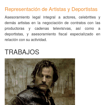
Representación de Artistas y Deportistas
Asesoramiento legal integral a actores, celebrities y
demás artistas en la negociación de contratos con las
productoras y cadenas televisivas, así como a
deportistas, y asesoramiento fiscal especializado en
relación con su actividad.
TRABAJOS