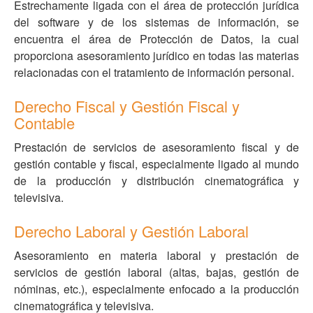
Estrechamente ligada con el área de protección jurídica
del software y de los sistemas de información, se
encuentra el área de Protección de Datos, la cual
proporciona asesoramiento jurídico en todas las materias
relacionadas con el tratamiento de información personal.
Derecho Fiscal y Gestión Fiscal y
Contable
Prestación de servicios de asesoramiento fiscal y de
gestión contable y fiscal, especialmente ligado al mundo
de la producción y distribución cinematográfica y
televisiva.
Derecho Laboral y Gestión Laboral
Asesoramiento en materia laboral y prestación de
servicios de gestión laboral (altas, bajas, gestión de
nóminas, etc.), especialmente enfocado a la producción
cinematográfica y televisiva.