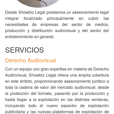
Desde Showbiz Legal prestamos un asesoramiento legal
integral focalizado principalmente en cubrir las
necesidades de empresas del sector de medios,
producción y distribución audiovisual y del sector del
entretenimiento en general.
SERVICIOS
Derecho Audiovisual
Con un equipo con gran expertise en materia de Derecho
Audiovisual, Showbiz Legal ofrece una amplia cobertura
en este ámbito, proporcionando asesoramiento jurídico a
toda la cadena de valor del mercado audiovisual, desde
la protección del formato, pasando por la producción y
hasta llegar a la explotación en las distintas ventanas,
incluyendo todo el nuevo espectro de explotación
publicitaria y las nuevas plataformas de explotación de